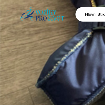
Hlavní Str