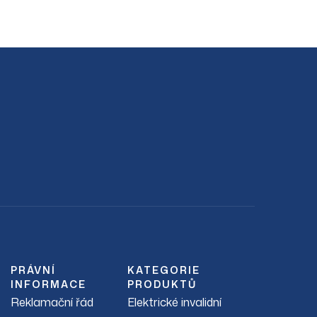
PRÁVNÍ
KATEGORIE
INFORMACE
PRODUKTŮ
Reklamační řád
Elektrické invalidní