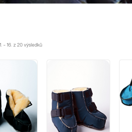
 – 16. z 20 výsledků