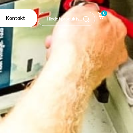
0
Kontakt