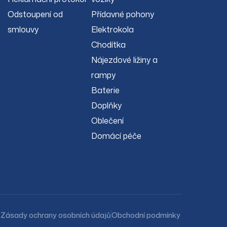
Odstoupení od
Přídavné pohony
smlouvy
Elektrokola
Chodítka
Nájezdové ližiny a
rampy
Baterie
Doplňky
Oblečení
Domácí péče
Zásady ochrany osobních údajů
Obchodní podmínky