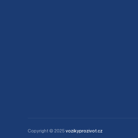
Copyright © 2025
vozikyprozivot.cz