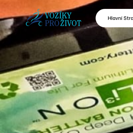
Hlavní Str