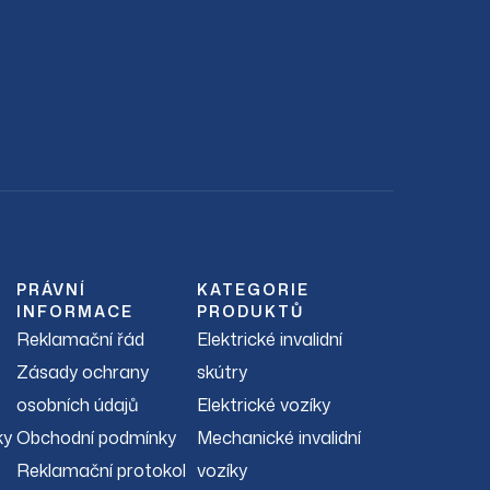
PRÁVNÍ
KATEGORIE
INFORMACE
PRODUKTŮ
Reklamační řád
Elektrické invalidní
Zásady ochrany
skútry
osobních údajů
Elektrické vozíky
ky
Obchodní podmínky
Mechanické invalidní
Reklamační protokol
vozíky