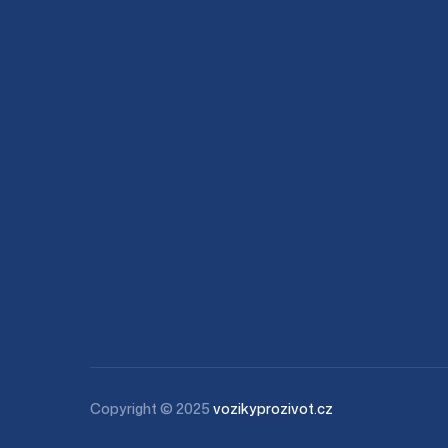
Copyright © 2025
vozikyprozivot.cz