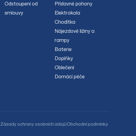
Odstoupení od
Přídavné pohony
smlouvy
Elektrokola
Chodítka
Nájezdové ližiny a
rampy
Baterie
Doplňky
Oblečení
Domácí péče
Zásady ochrany osobních údajů
Obchodní podmínky