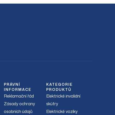
PRÁVNÍ
KATEGORIE
INFORMACE
PRODUKTŮ
Reklamační řád
Elektrické invalidní
Zásady ochrany
skútry
osobních údajů
Elektrické vozíky