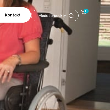
0
Kontakt