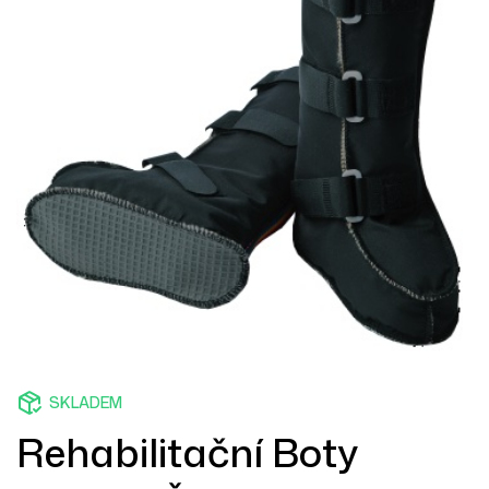
SKLADEM
Rehabilitační Boty