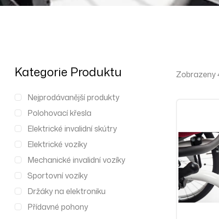
Kategorie Produktu
Zobrazeny 4
Nejprodávanější produkty
Polohovací křesla
Elektrické invalidní skútry
Elektrické vozíky
Mechanické invalidní vozíky
Sportovní vozíky
Držáky na elektroniku
Přídavné pohony