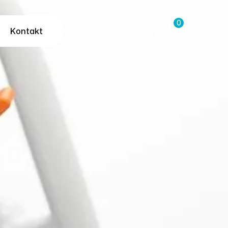
0
Kontakt