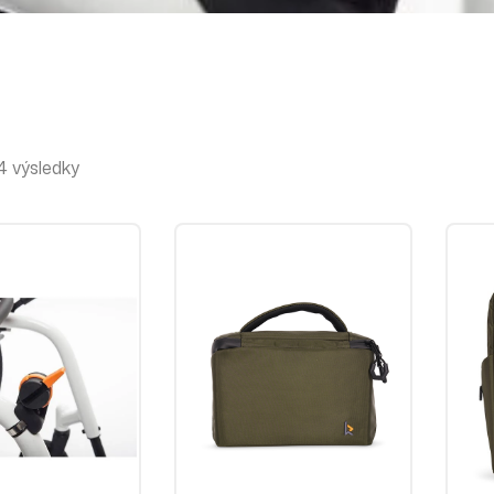
 výsledky