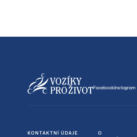
Facebook
Instagram
KONTAKTNÍ ÚDAJE
O