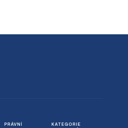
PRÁVNÍ
KATEGORIE