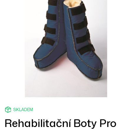
SKLADEM
Rehabilitační Boty Pro