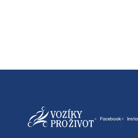
Facebook
Inst