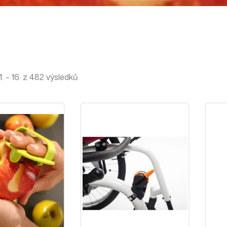
 – 16. z 482 výsledků