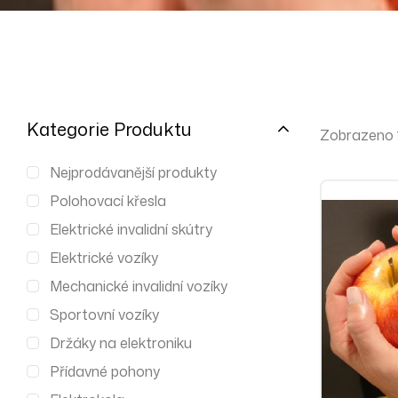
Kategorie Produktu
Zobrazeno 1.
Nejprodávanější produkty
Polohovací křesla
Elektrické invalidní skútry
Elektrické vozíky
Mechanické invalidní vozíky
Sportovní vozíky
Držáky na elektroniku
Přídavné pohony