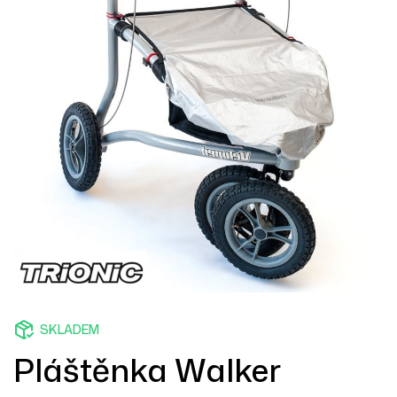
SKLADEM
Pláštěnka Walker