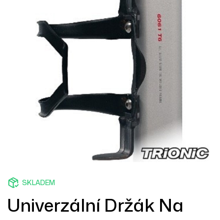
SKLADEM
Univerzální Držák Na