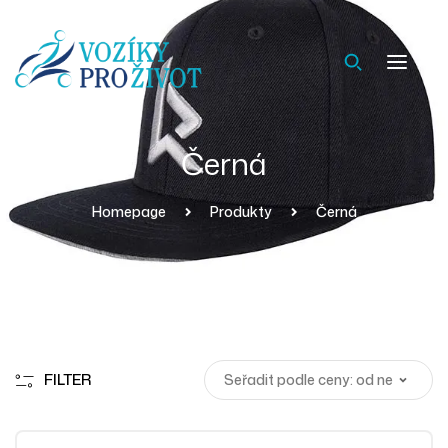
Černá
Homepage
Produkty
Černá
FILTER