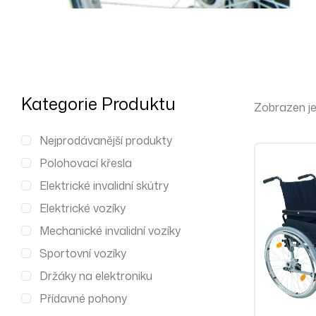
Kategorie Produktu
Zobrazen je
Nejprodávanější produkty
Polohovací křesla
Elektrické invalidní skútry
Elektrické vozíky
Mechanické invalidní vozíky
Sportovní vozíky
Držáky na elektroniku
Přídavné pohony