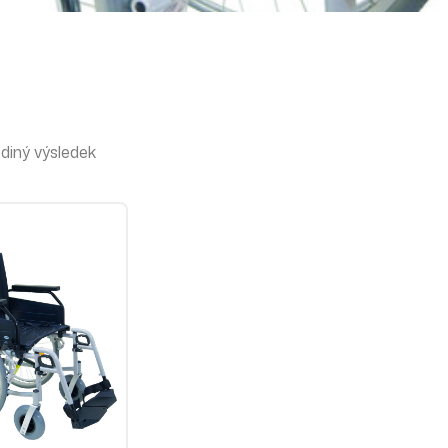
diný výsledek