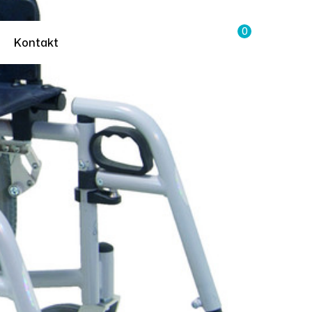
0
Kontakt