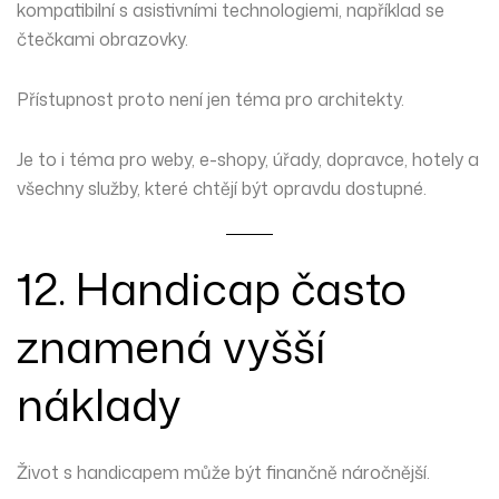
kompatibilní s asistivními technologiemi, například se
čtečkami obrazovky.
Přístupnost proto není jen téma pro architekty.
Je to i téma pro weby, e-shopy, úřady, dopravce, hotely a
všechny služby, které chtějí být opravdu dostupné.
12. Handicap často
znamená vyšší
náklady
Život s handicapem může být finančně náročnější.