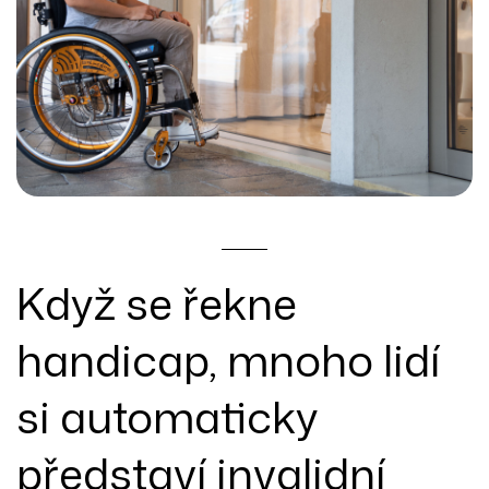
Když se řekne
handicap, mnoho lidí
si automaticky
představí invalidní