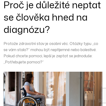
Proč je důležité neptat
se člověka hned na
diagnózu?
Protože zdravotní stav je osobní věc. Otázky typu „co
se vám stalo?“ mohou být nepříjemné nebo bolestivé.
Pokud chcete pomoci, lepší je zeptat se jednoduše:
„Potřebujete pomoci?“