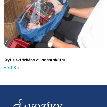
Kryt elektrického ovládání skútru
830
Kč