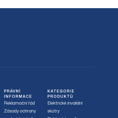
PRÁVNÍ
KATEGORIE
INFORMACE
PRODUKTŮ
Reklamační řád
Elektrické invalidní
Zásady ochrany
skútry