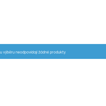
 výběru neodpovídají žádné produkty.