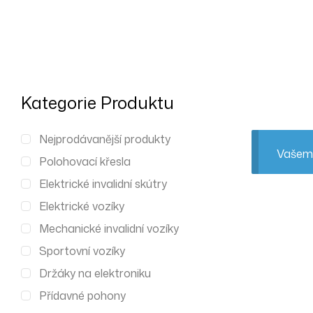
Kategorie Produktu
Nejprodávanější produkty
Vašemu
Polohovací křesla
Elektrické invalidní skútry
Elektrické vozíky
Mechanické invalidní vozíky
Sportovní vozíky
Držáky na elektroniku
Přídavné pohony