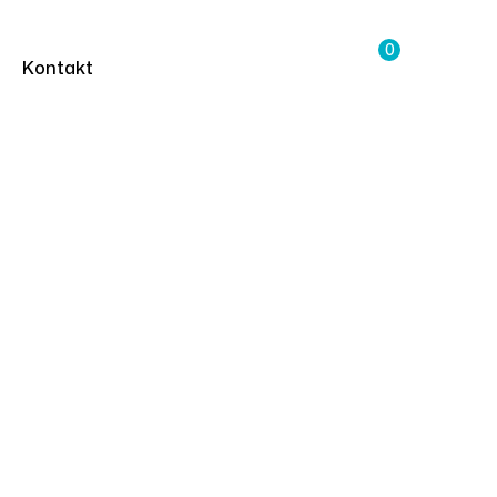
0
Kontakt