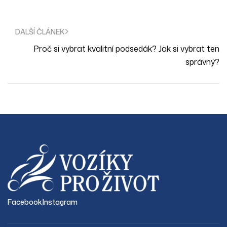
DALŠÍ ČLÁNEK
Proč si vybrat kvalitní podsedák? Jak si vybrat ten
správný?
Facebook
Instagram