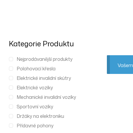
Kategorie Produktu
Nejprodávanější produkty
Vašemu
Polohovací křesla
Elektrické invalidní skútry
Elektrické vozíky
Mechanické invalidní vozíky
Sportovní vozíky
Držáky na elektroniku
Přídavné pohony