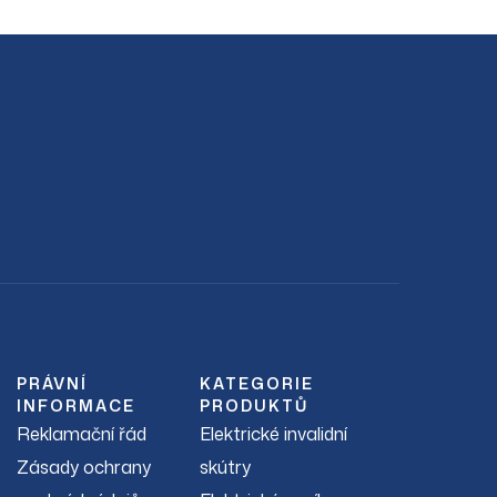
PRÁVNÍ
KATEGORIE
INFORMACE
PRODUKTŮ
Reklamační řád
Elektrické invalidní
Zásady ochrany
skútry