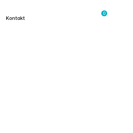
0
Kontakt