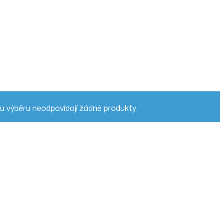
 výběru neodpovídají žádné produkty.