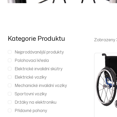
Kategorie Produktu
Zobrazeny 3
Nejprodávanější produkty
Polohovací křesla
Elektrické invalidní skútry
Elektrické vozíky
Mechanické invalidní vozíky
Sportovní vozíky
Držáky na elektroniku
Přídavné pohony