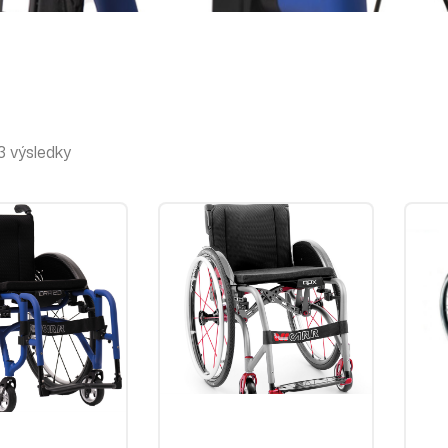
 výsledky