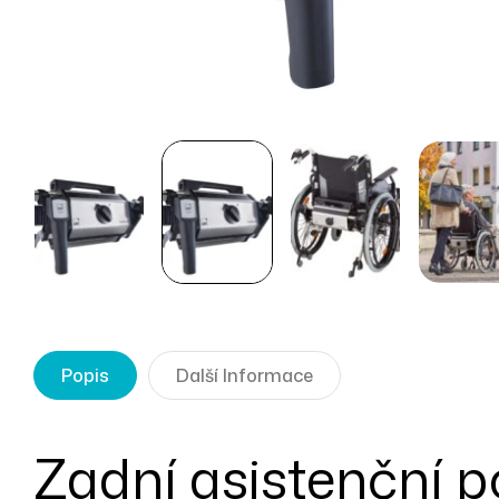
Popis
Další Informace
Zadní asistenční