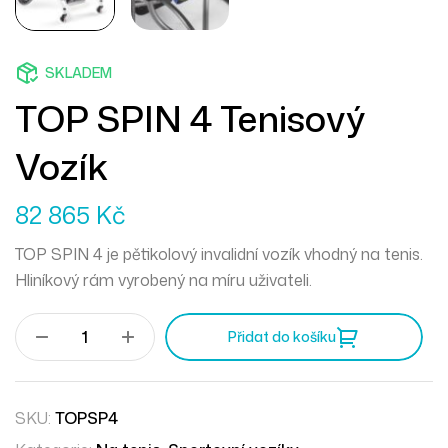
SKLADEM
TOP SPIN 4 Tenisový
Vozík
82 865
Kč
TOP SPIN 4 je pětikolový invalidní vozík vhodný na tenis.
Hliníkový rám vyrobený na míru uživateli.
Přidat do košíku
SKU:
TOPSP4