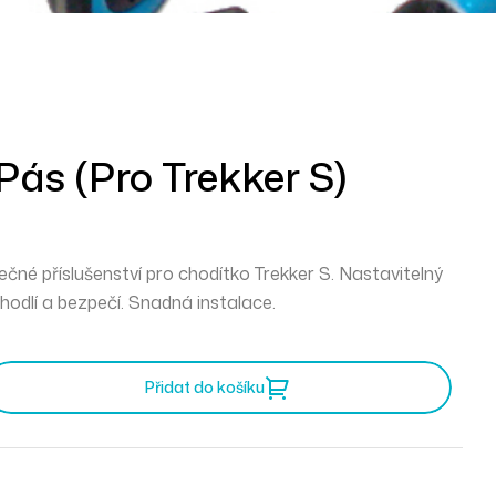
Pás (pro Trekker S)
čné příslušenství pro chodítko Trekker S. Nastavitelný
ohodlí a bezpečí. Snadná instalace.
Přidat do košíku