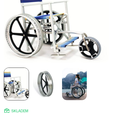
SKLADEM