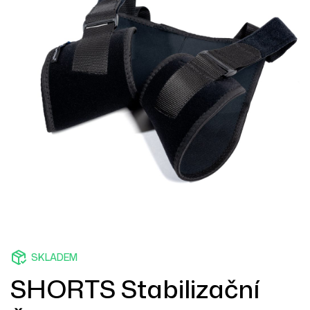
SKLADEM
SHORTS Stabilizační