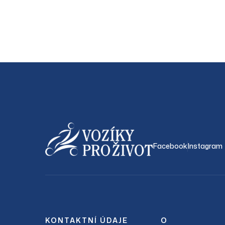
Facebook
Instagram
KONTAKTNÍ ÚDAJE
O