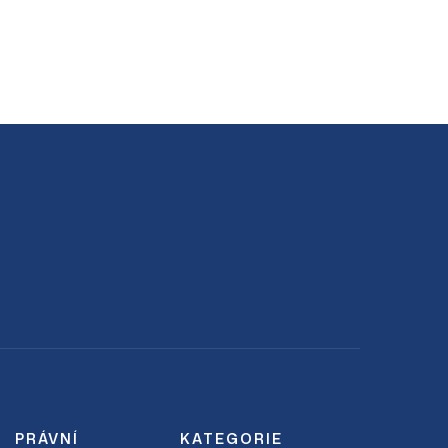
PRÁVNÍ
KATEGORIE