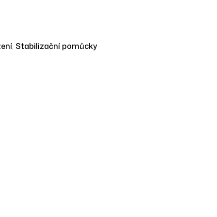
ení
,
Stabilizační pomůcky