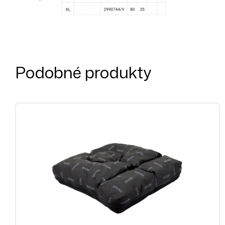
Podobné produkty