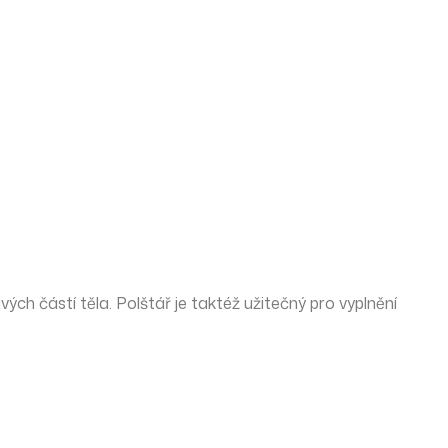
ých částí těla. Polštář je taktéž užitečný pro vyplnění