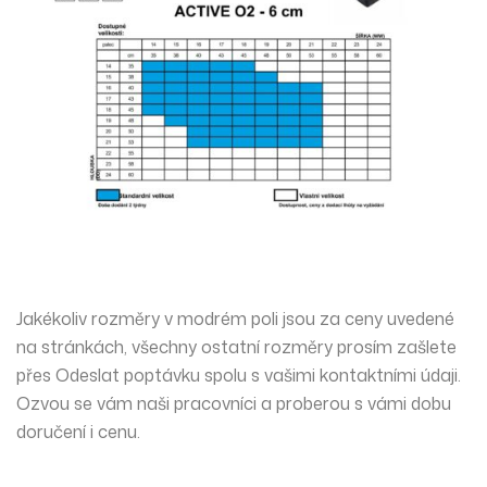
Jakékoliv rozměry v modrém poli jsou za ceny uvedené
na stránkách, všechny ostatní rozměry prosím zašlete
přes
Odeslat poptávku
spolu s vašimi kontaktními údaji.
Ozvou se vám naši pracovníci a proberou s vámi dobu
doručení i cenu.