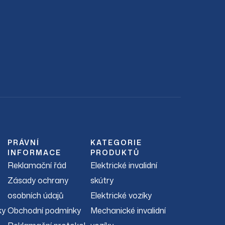
PRÁVNÍ
KATEGORIE
INFORMACE
PRODUKTŮ
Reklamační řád
Elektrické invalidní
Zásady ochrany
skútry
osobních údajů
Elektrické vozíky
ky
Obchodní podmínky
Mechanické invalidní