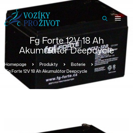
Fg Forte 12V 18 Ah
Akumulátor Deepcycle
Homepage
Produkty
Baterie
Fg Forte 12V 18 Ah Akumulátor Deepcycle