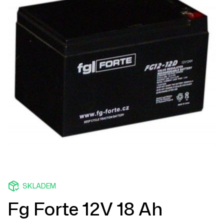
SKLADEM
Fg Forte 12V 18 Ah