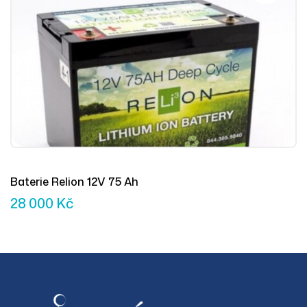
Baterie Relion 12V 75 Ah
28 000
Kč