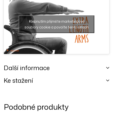
Klepnutím přijměte marketingové
soubory cookie a povolte tento obsah
Další informace
Ke stažení
Podobné produkty