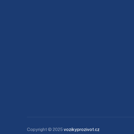
Copyright © 2025
vozikyprozivot.cz