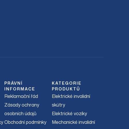
PRÁVNÍ
KATEGORIE
INFORMACE
PRODUKTŮ
Reklamační řád
Elektrické invalidní
Zásady ochrany
skútry
osobních údajů
Elektrické vozíky
ky
Obchodní podmínky
Mechanické invalidní