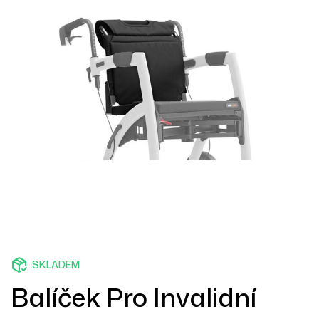
SKLADEM
Balíček Pro Invalidní