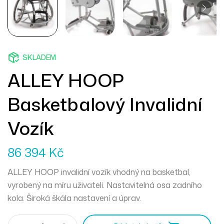
SKLADEM
ALLEY HOOP
Basketbalový Invalidní
Vozík
86 394
Kč
ALLEY HOOP invalidní vozík vhodný na basketbal,
vyrobený na míru uživateli. Nastavitelná osa zadního
kola. Široká škála nastavení a úprav.