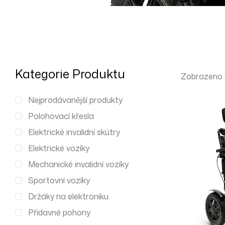
Kategorie Produktu
Zobrazeno 
Nejprodávanější produkty
Polohovací křesla
Elektrické invalidní skútry
Elektrické vozíky
Mechanické invalidní vozíky
Sportovní vozíky
Držáky na elektroniku
Přídavné pohony