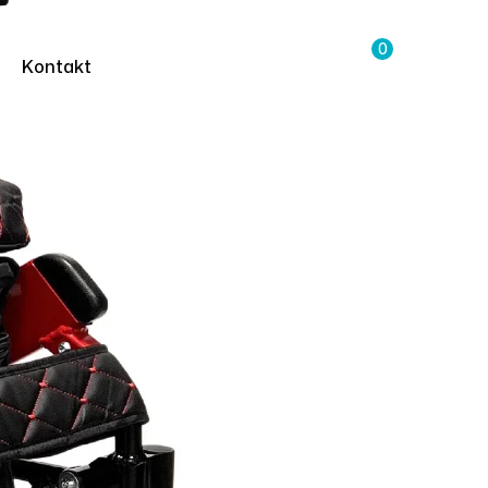
0
Kontakt