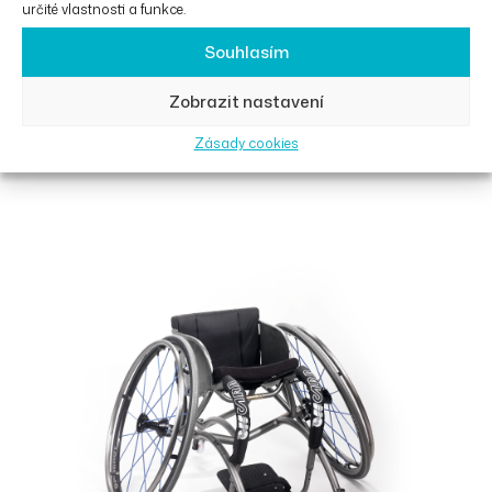
určité vlastnosti a funkce.
Souhlasím
Přidat Do Košíku
Zobrazit nastavení
Zásady cookies