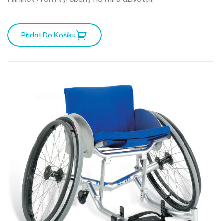
Přidat Do Košíku