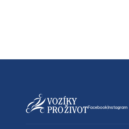
Facebook
Instagram