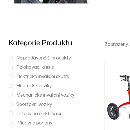
Kategorie Produktu
Zobrazeny 3
Nejprodávanější produkty
Polohovací křesla
Elektrické invalidní skútry
Elektrické vozíky
Mechanické invalidní vozíky
Sportovní vozíky
Držáky na elektroniku
Přídavné pohony