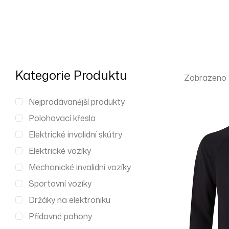
Kategorie Produktu
Zobrazeno 
Nejprodávanější produkty
Polohovací křesla
Elektrické invalidní skútry
Elektrické vozíky
Mechanické invalidní vozíky
Sportovní vozíky
Držáky na elektroniku
Přídavné pohony