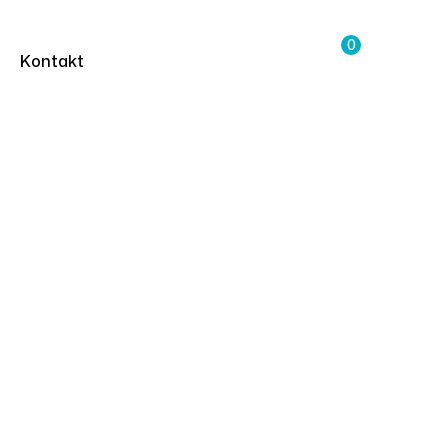
0
Kontakt