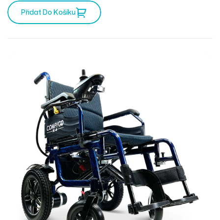
Přidat Do Košíku