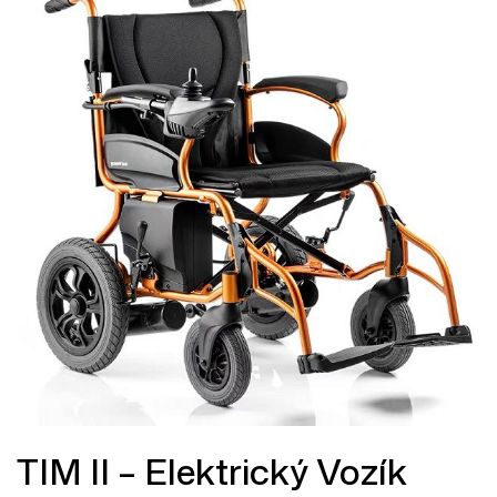
TIM II – Elektrický Vozík