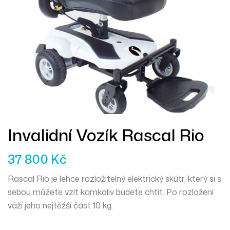
Invalidní Vozík Rascal Rio
37 800
Kč
Rascal Rio je lehce rozložitelný elektrický skútr, který si s
sebou můžete vzít kamkoliv budete chtít. Po rozložení
váží jeho nejtěžší část 10 kg.